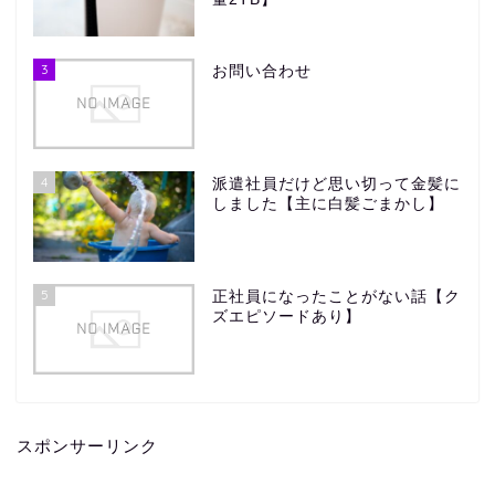
3
お問い合わせ
4
派遣社員だけど思い切って金髪に
しました【主に白髪ごまかし】
5
正社員になったことがない話【ク
ズエピソードあり】
スポンサーリンク