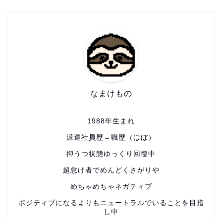
なまけもの
1988年生まれ
派遣社員歴＝職歴（ほぼ）
抑うつ状態ゆっくり回復中
超怠け者でめんどくさがりや
めちゃめちゃネガティブ
ポジティブになるよりもニュートラルでいることを目指
し中