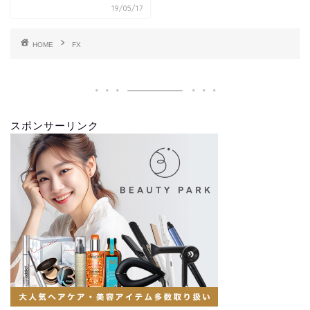
19/05/17
HOME
FX
スポンサーリンク