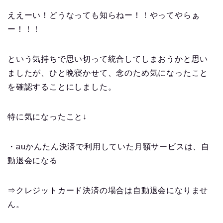
ええーい！どうなっても知らねー！！やってやらぁ
ー！！！
という気持ちで思い切って統合してしまおうかと思い
ましたが、ひと晩寝かせて、念のため気になったこと
を確認することにしました。
特に気になったこと↓
・auかんたん決済で利用していた月額サービスは、自
動退会になる
⇒クレジットカード決済の場合は自動退会になりませ
ん。