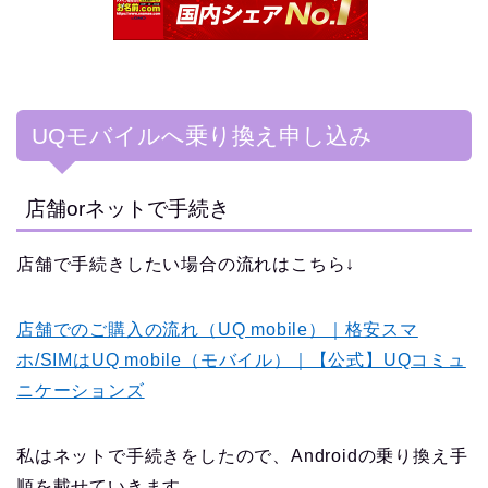
UQモバイルへ乗り換え申し込み
店舗orネットで手続き
店舗で手続きしたい場合の流れはこちら↓
店舗でのご購入の流れ（UQ mobile）｜格安スマ
ホ/SIMはUQ mobile（モバイル）｜【公式】UQコミュ
ニケーションズ
私はネットで手続きをしたので、Androidの乗り換え手
順を載せていきます。