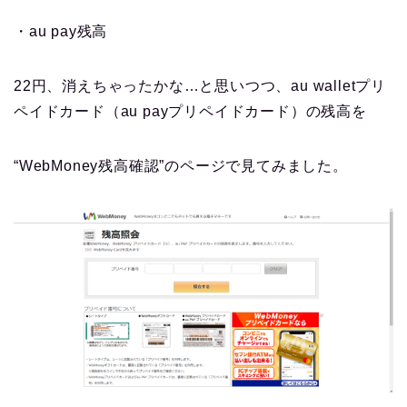
・au pay残高
22円、消えちゃったかな…と思いつつ、au walletプリ
ペイドカード（au payプリペイドカード）の残高を
“WebMoney残高確認”のページで見てみました。