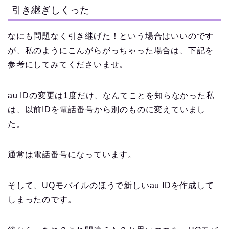
引き継ぎしくった
なにも問題なく引き継げた！という場合はいいのです
が、私のようにこんがらがっちゃった場合は、下記を
参考にしてみてくださいませ。
au IDの変更は1度だけ、なんてことを知らなかった私
は、以前IDを電話番号から別のものに変えていまし
た。
通常は電話番号になっています。
そして、UQモバイルのほうで新しいau IDを作成して
しまったのです。