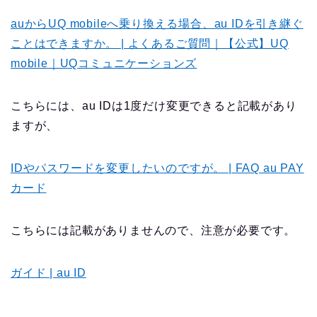
auからUQ mobileへ乗り換える場合、au IDを引き継ぐ
ことはできますか。 | よくあるご質問｜【公式】UQ
mobile｜UQコミュニケーションズ
こちらには、au IDは1度だけ変更できると記載があり
ますが、
IDやパスワードを変更したいのですが。 | FAQ au PAY
カード
こちらには記載がありませんので、注意が必要です。
ガイド | au ID