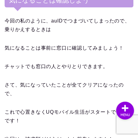
気になることは確認しよう
今回の私のように、auIDでつまづいてしまったので、
乗りかえするときは
ホーム
気になることは事前に窓口に確認してみましょう！
お問い合わせ
チャットでも窓口の人とやりとりできます。
プライバシーポリシー
さて、気になっていたことが全てクリアになったの
で、
これで心置きなくUQモバイル生活がスタートできそう
MENU
です！