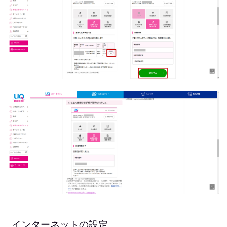
インターネットの設定