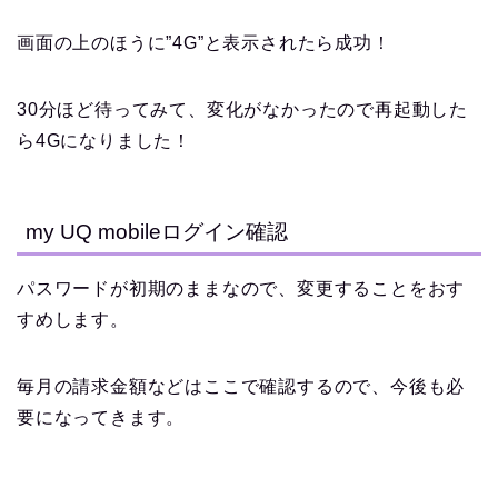
画面の上のほうに”4G”と表示されたら成功！
30分ほど待ってみて、変化がなかったので再起動した
ら4Gになりました！
my UQ mobileログイン確認
パスワードが初期のままなので、変更することをおす
すめします。
毎月の請求金額などはここで確認するので、今後も必
要になってきます。