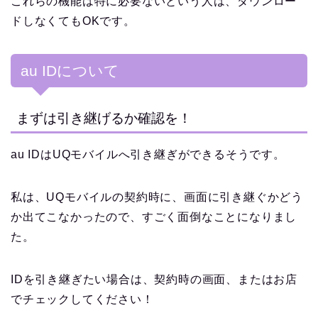
これらの機能は特に必要ないという人は、ダウンロー
ドしなくてもOKです。
au IDについて
まずは引き継げるか確認を！
au IDはUQモバイルへ引き継ぎができるそうです。
私は、UQモバイルの契約時に、画面に引き継ぐかどう
か出てこなかったので、すごく面倒なことになりまし
た。
IDを引き継ぎたい場合は、契約時の画面、またはお店
でチェックしてください！