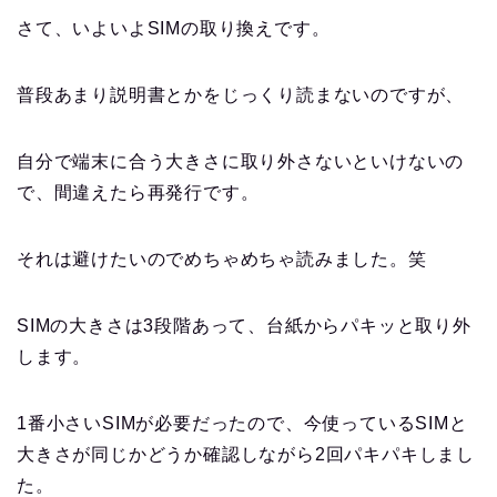
さて、いよいよSIMの取り換えです。
普段あまり説明書とかをじっくり読まないのですが、
自分で端末に合う大きさに取り外さないといけないの
で、間違えたら再発行です。
それは避けたいのでめちゃめちゃ読みました。笑
SIMの大きさは3段階あって、台紙からパキッと取り外
します。
1番小さいSIMが必要だったので、今使っているSIMと
大きさが同じかどうか確認しながら2回パキパキしまし
た。