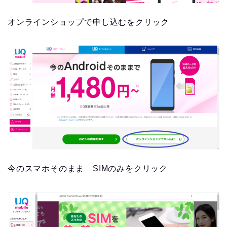
オンラインショップで申し込むをクリック
今のスマホそのまま SIMのみをクリック