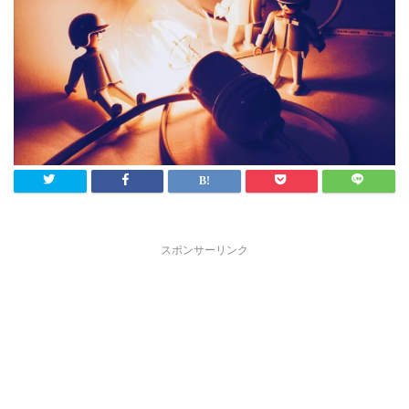
スポンサーリンク