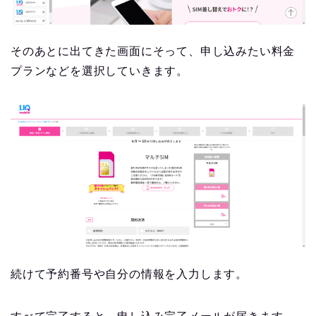
そのあとに出てきた画面にそって、申し込みたい料金
プランなどを選択していきます。
続けて予約番号や自分の情報を入力します。