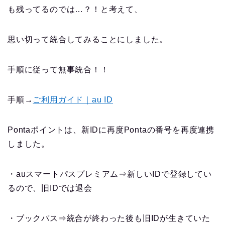
も残ってるのでは…？！と考えて、
思い切って統合してみることにしました。
手順に従って無事統合！！
手順→
ご利用ガイド｜au ID
Pontaポイントは、新IDに再度Pontaの番号を再度連携
しました。
・auスマートパスプレミアム⇒新しいIDで登録してい
るので、旧IDでは退会
・ブックパス⇒統合が終わった後も旧IDが生きていた