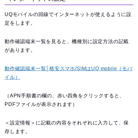
UQモバイルの回線でインターネットが使えるように設
定をします。
動作確認端末一覧を見ると、機種別に設定方法の記載
があります。
動作確認端末一覧│格安スマホ/SIMはUQ mobile（モバ
イル）
（APN手順書の欄の、赤い四角をクリックすると、
PDFファイルが表示されます）
＜設定情報＞に記載の内容をそれぞれに入力して、保
存します。