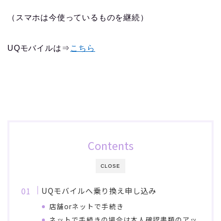
（スマホは今使っているものを継続）
UQモバイルは⇒
こちら
Contents
CLOSE
UQモバイルへ乗り換え申し込み
店舗orネットで手続き
ネットで手続きの場合は本人確認書類のアッ