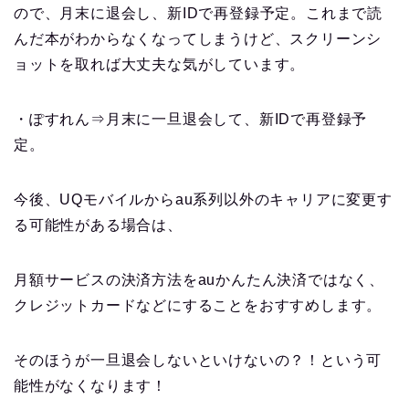
ので、月末に退会し、新IDで再登録予定。これまで読
んだ本がわからなくなってしまうけど、スクリーンシ
ョットを取れば大丈夫な気がしています。
・ぽすれん⇒月末に一旦退会して、新IDで再登録予
定。
今後、UQモバイルからau系列以外のキャリアに変更す
る可能性がある場合は、
月額サービスの決済方法をauかんたん決済ではなく、
クレジットカードなどにすることをおすすめします。
そのほうが一旦退会しないといけないの？！という可
能性がなくなります！