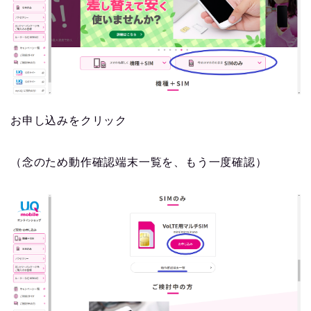
お申し込みをクリック
（念のため動作確認端末一覧を、もう一度確認）