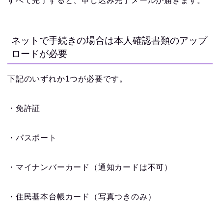
すべて完了すると、申し込み完了メールが届きます。
ネットで手続きの場合は本人確認書類のアップ
ロードが必要
下記のいずれか1つが必要です。
・免許証
・パスポート
・マイナンバーカード（通知カードは不可）
・住民基本台帳カード（写真つきのみ）