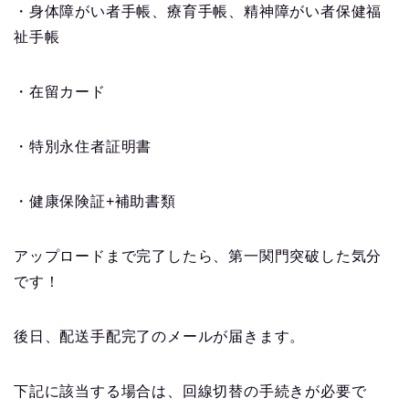
・身体障がい者手帳、療育手帳、精神障がい者保健福
祉手帳
・在留カード
・特別永住者証明書
・健康保険証+補助書類
アップロードまで完了したら、第一関門突破した気分
です！
後日、配送手配完了のメールが届きます。
下記に該当する場合は、回線切替の手続きが必要で