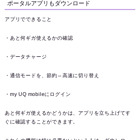
ポータルアプリもダウンロード
アプリでできること
・あと何ギガ使えるかの確認
・データチャージ
・通信モードを、節約⇔高速に切り替え
・my UQ mobileにログイン
あと何ギガ使えるかどうかは、アプリを立ち上げてす
ぐに確認することができます。