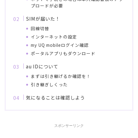
プロードが必要
SIMが届いた！
回線切替
インターネットの設定
my UQ mobileログイン確認
ポータルアプリもダウンロード
au IDについて
まずは引き継げるか確認を！
引き継ぎしくった
気になることは確認しよう
スポンサーリンク