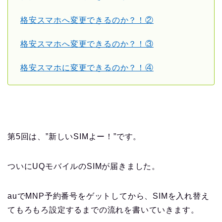
格安スマホへ変更できるのか？！②
格安スマホへ変更できるのか？！③
格安スマホに変更できるのか？！④
第5回は、”新しいSIMよー！”です。
ついにUQモバイルのSIMが届きました。
auでMNP予約番号をゲットしてから、SIMを入れ替え
てもろもろ設定するまでの流れを書いていきます。