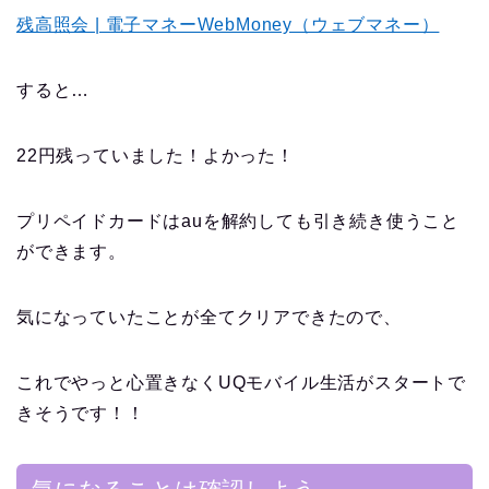
残高照会 | 電子マネーWebMoney（ウェブマネー）
すると…
22円残っていました！よかった！
プリペイドカードはauを解約しても引き続き使うこと
ができます。
気になっていたことが全てクリアできたので、
これでやっと心置きなくUQモバイル生活がスタートで
きそうです！！