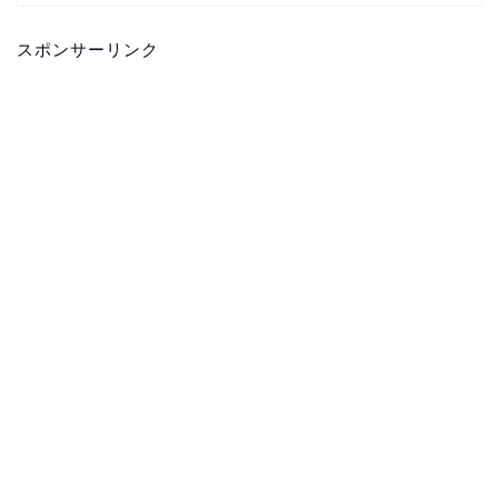
スポンサーリンク
ホーム
お問い合わせ
プライバシーポリシー