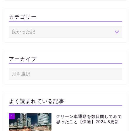
カテゴリー
アーカイブ
よく読まれている記事
1
グリーン車通勤を数日間してみて
思ったこと【快適】2024.5更新