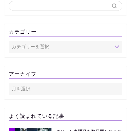
カテゴリー
アーカイブ
よく読まれている記事
1