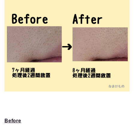
Before