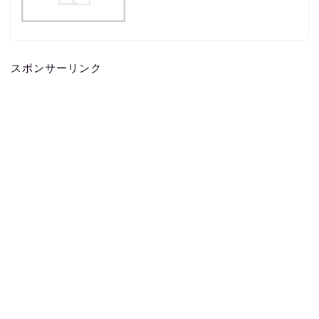
スポンサーリンク
ホーム
お問い合わせ