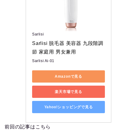
Sarlisi
Sarlisi 脱毛器 美容器 九段階調
節 家庭用 男女兼用
Sarlisi Ai-01
Amazonで見る
楽天市場で見る
Yahoo!ショッピングで見る
前回の記事はこちら