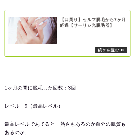
【口周り】セルフ脱毛から7ヶ月
経過【サーリシ光脱毛器】
1ヶ月の間に脱毛した回数：3回
レベル：9（最高レベル）
最高レベルであてると、熱さもあるのか自分の肌質も
あるのか、