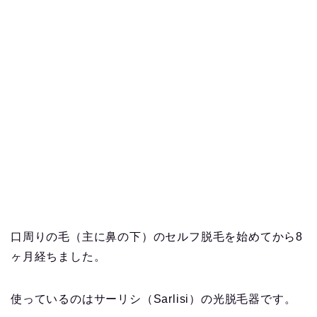
口周りの毛（主に鼻の下）のセルフ脱毛を始めてから8
ヶ月経ちました。
使っているのはサーリシ（Sarlisi）の光脱毛器です。