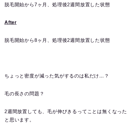
脱毛開始から7ヶ月、処理後2週間放置した状態
After
脱毛開始から8ヶ月、処理後2週間放置した状態
ちょっと密度が減った気がするのは私だけ…？
毛の長さの問題？
2週間放置しても、毛が伸びきるってことは無くなった
と思います。