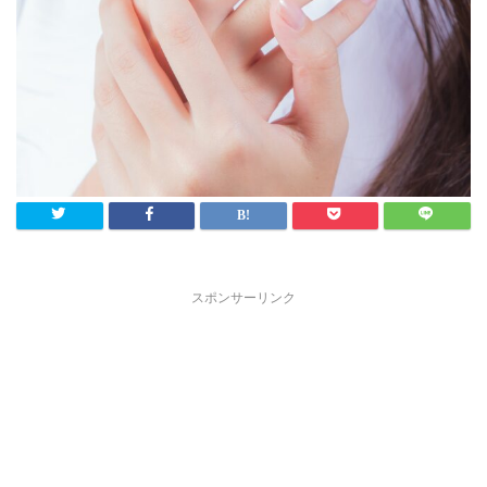
スポンサーリンク