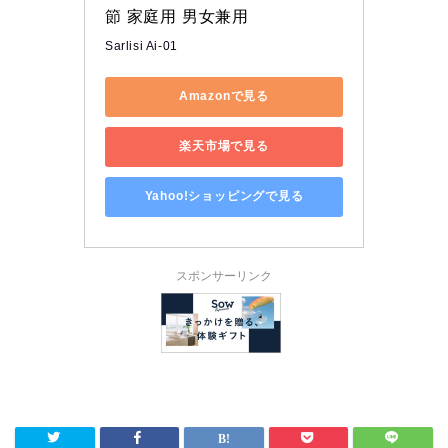
節 家庭用 男女兼用
Sarlisi Ai-01
Amazonで見る
楽天市場で見る
Yahoo!ショッピングで見る
スポンサーリンク