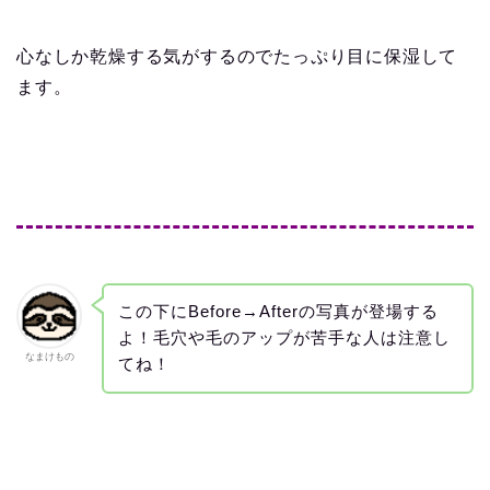
心なしか乾燥する気がするのでたっぷり目に保湿して
ます。
この下にBefore→Afterの写真が登場する
よ！毛穴や毛のアップが苦手な人は注意し
なまけもの
てね！