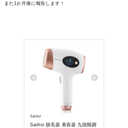
また1か月後に報告します！
Sarlisi
Sarlisi 脱毛器 美容器 九段階調