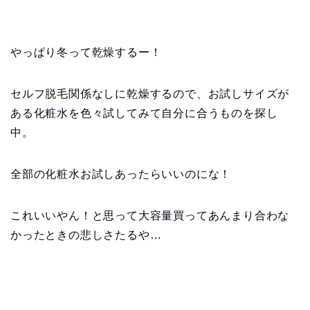
やっぱり冬って乾燥するー！
セルフ脱毛関係なしに乾燥するので、お試しサイズが
ある化粧水を色々試してみて自分に合うものを探し
中。
全部の化粧水お試しあったらいいのにな！
これいいやん！と思って大容量買ってあんまり合わな
かったときの悲しさたるや…