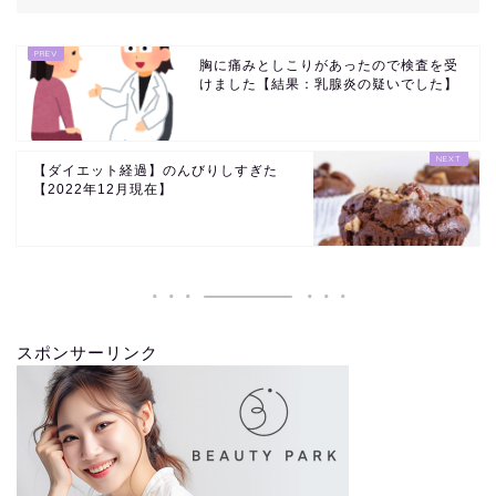
胸に痛みとしこりがあったので検査を受
けました【結果：乳腺炎の疑いでした】
【ダイエット経過】のんびりしすぎた
【2022年12月現在】
スポンサーリンク