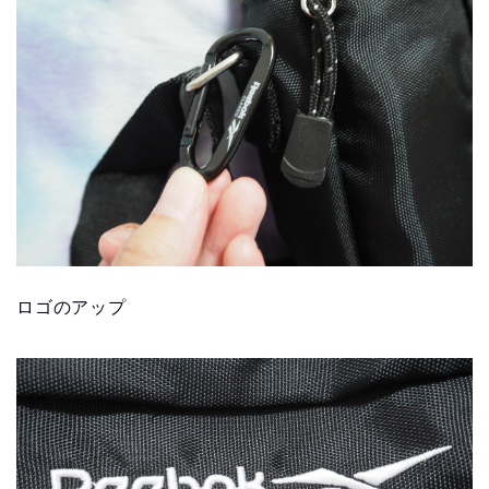
ロゴのアップ