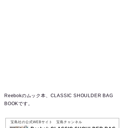
Reebokのムック本、CLASSIC SHOULDER BAG
BOOKです。
宝島社の公式WEBサイト 宝島チャンネル