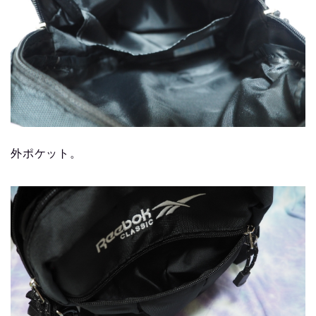
外ポケット。