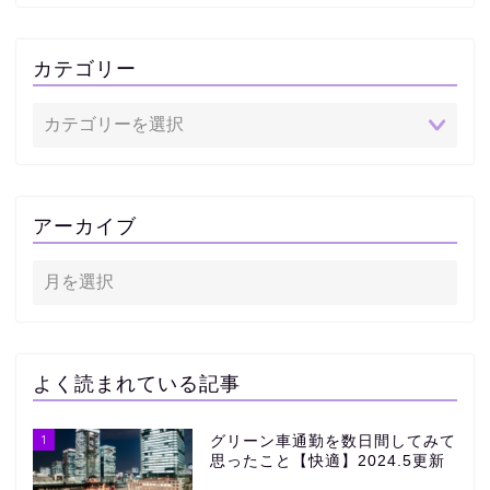
カテゴリー
アーカイブ
よく読まれている記事
1
グリーン車通勤を数日間してみて
思ったこと【快適】2024.5更新