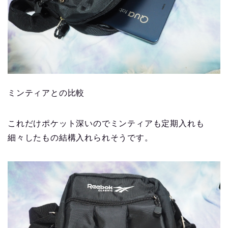
ミンティアとの比較
これだけポケット深いのでミンティアも定期入れも
細々したもの結構入れられそうです。