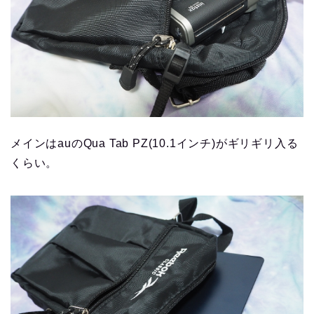
メインはauのQua Tab PZ(10.1インチ)がギリギリ入る
くらい。