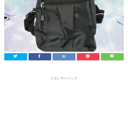
スポンサーリンク