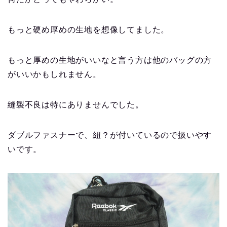
もっと硬め厚めの生地を想像してました。
もっと厚めの生地がいいなと言う方は他のバッグの方
がいいかもしれません。
縫製不良は特にありませんでした。
ダブルファスナーで、紐？が付いているので扱いやす
いです。