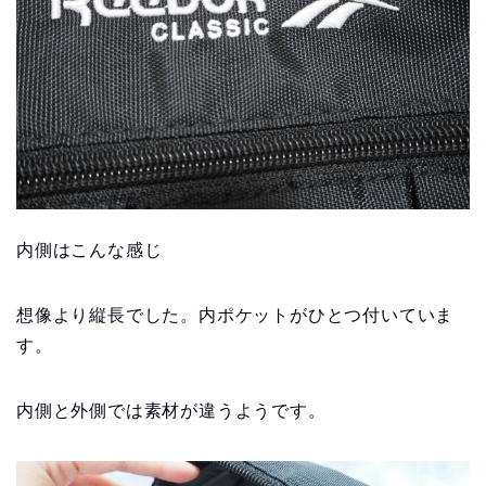
内側はこんな感じ
想像より縦長でした。内ポケットがひとつ付いていま
す。
内側と外側では素材が違うようです。