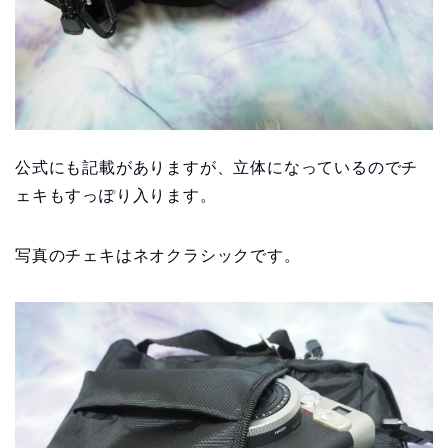
公式にも記載がありますが、立体になっているのでチ
ェキもすっぽり入ります。
写真のチェキはネオクラシックです。