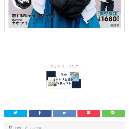
スポンサーリンク
HOME
ムック本