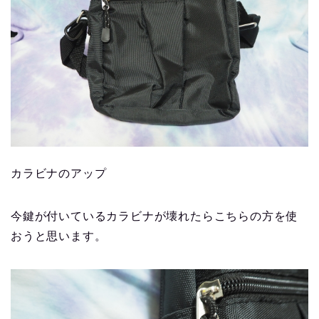
カラビナのアップ
今鍵が付いているカラビナが壊れたらこちらの方を使
おうと思います。