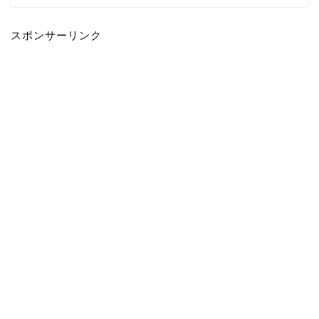
スポンサーリンク
ホーム
お問い合わせ
プライバシーポリシー