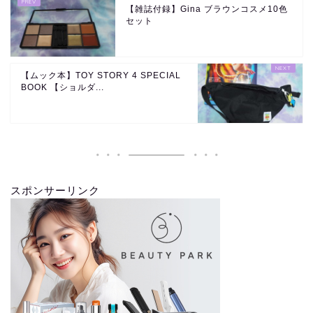
【雑誌付録】Gina ブラウンコスメ10色
セット
【ムック本】TOY STORY 4 SPECIAL
BOOK 【ショルダ...
スポンサーリンク