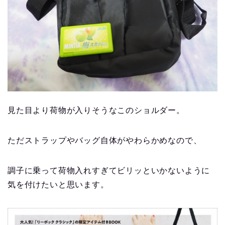
見た目より荷物が入りそうなこのショルダー。
ただストラップやバッグ自体がやわらかめなので、
調子に乗って荷物入れすぎてビリッといかないように
気を付けたいと思います。