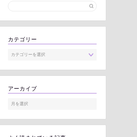
カテゴリー
アーカイブ