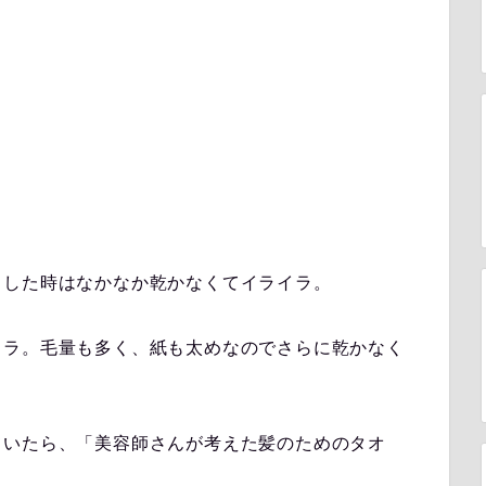
呂した時はなかなか乾かなくてイライラ。
イラ。毛量も多く、紙も太めなのでさらに乾かなく
ていたら、「美容師さんが考えた髪のためのタオ