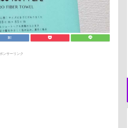
ポンサーリンク