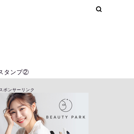
Eスタンプ②
スポンサーリンク