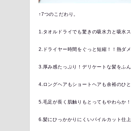
↑7つのこだわり。
1.タオルドライでも驚きの吸水力と吸水
2.ドライヤー時間をぐっと短縮！！熱ダ
3.厚み感たっぷり！デリケートな髪をふ
4.ロングヘアもショートヘアも余裕のひ
5.毛足が長く肌触りもとってもやわらか
6.髪にひっかかりにくいパイルカット仕