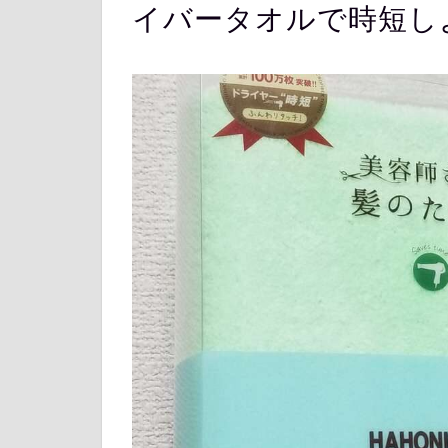
イバータオルで時短し