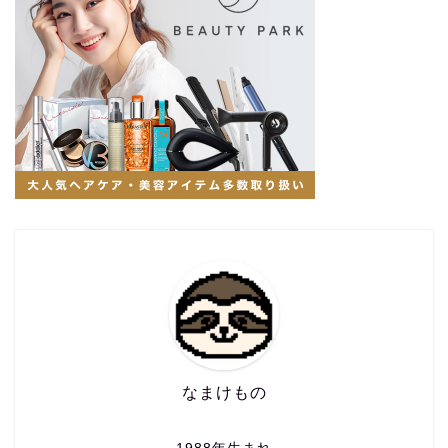
なまけもの