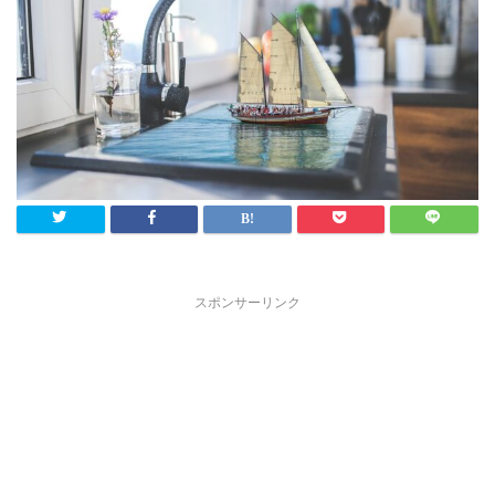
スポンサーリンク