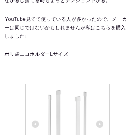
ながるし捨てる時ちょっとテンション下がる。
YouTube見てて使っている人が多かったので、メーカ
ーは同じではないかもしれませんが私はこちらを購入
しました↓
ポリ袋エコホルダーLサイズ