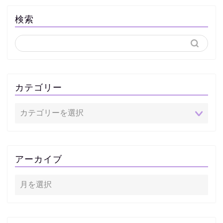
検索
カテゴリー
アーカイブ