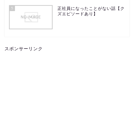
5
正社員になったことがない話【ク
ズエピソードあり】
スポンサーリンク
ホーム