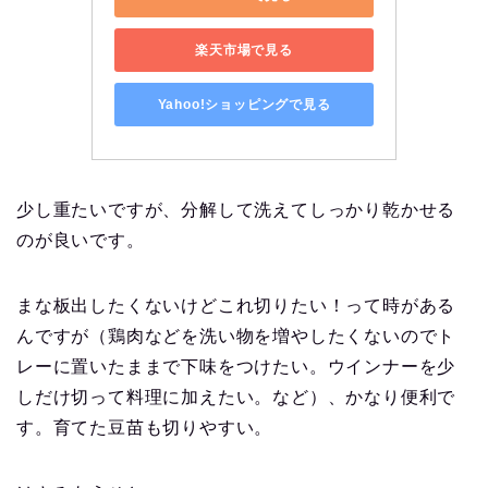
楽天市場で見る
Yahoo!ショッピングで見る
少し重たいですが、分解して洗えてしっかり乾かせる
のが良いです。
まな板出したくないけどこれ切りたい！って時がある
んですが（鶏肉などを洗い物を増やしたくないのでト
レーに置いたままで下味をつけたい。ウインナーを少
しだけ切って料理に加えたい。など）、かなり便利で
す。育てた豆苗も切りやすい。