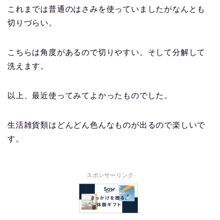
これまでは普通のはさみを使っていましたがなんとも
切りづらい。
こちらは角度があるので切りやすい。そして分解して
洗えます。
以上、最近使ってみてよかったものでした。
生活雑貨類はどんどん色んなものが出るので楽しいで
す。
スポンサーリンク