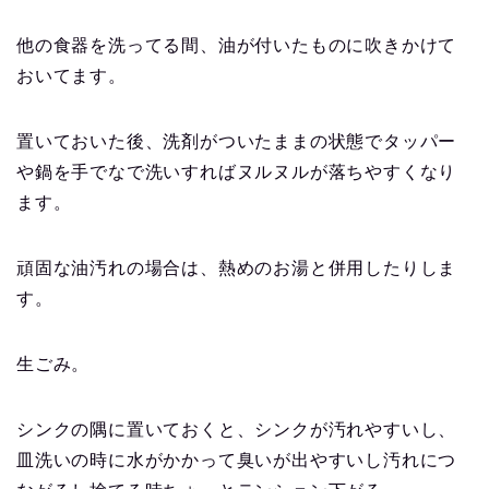
他の食器を洗ってる間、油が付いたものに吹きかけて
おいてます。
置いておいた後、洗剤がついたままの状態でタッパー
や鍋を手でなで洗いすればヌルヌルが落ちやすくなり
ます。
頑固な油汚れの場合は、熱めのお湯と併用したりしま
す。
生ごみ。
シンクの隅に置いておくと、シンクが汚れやすいし、
皿洗いの時に水がかかって臭いが出やすいし汚れにつ