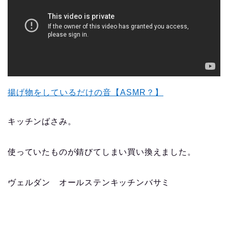
揚げ物をしているだけの音【ASMR？】
キッチンばさみ。
使っていたものが錆びてしまい買い換えました。
ヴェルダン オールステンキッチンバサミ