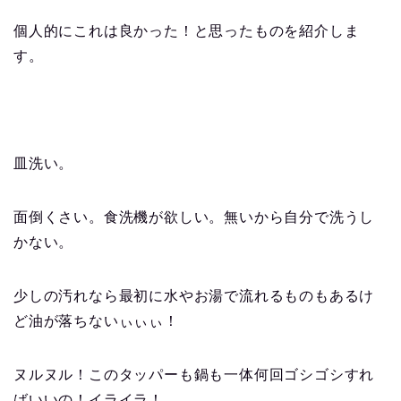
個人的にこれは良かった！と思ったものを紹介しま
す。
皿洗い。
面倒くさい。食洗機が欲しい。無いから自分で洗うし
かない。
少しの汚れなら最初に水やお湯で流れるものもあるけ
ど油が落ちないぃぃぃ！
ヌルヌル！このタッパーも鍋も一体何回ゴシゴシすれ
ばいいの！イライラ！