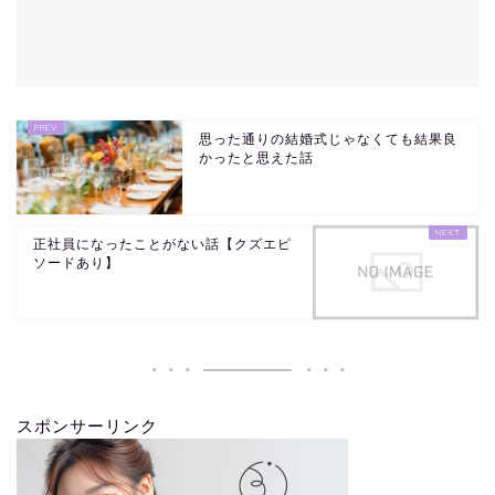
思った通りの結婚式じゃなくても結果良
かったと思えた話
正社員になったことがない話【クズエピ
ソードあり】
スポンサーリンク