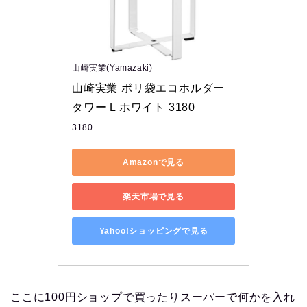
山崎実業(Yamazaki)
山崎実業 ポリ袋エコホルダー 
タワー L ホワイト 3180
3180
Amazonで見る
楽天市場で見る
Yahoo!ショッピングで見る
ここに100円ショップで買ったりスーパーで何かを入れ