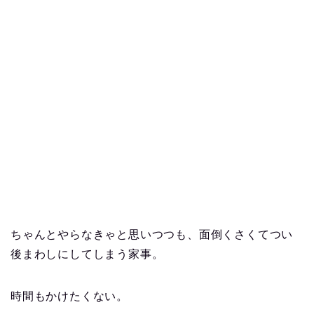
ちゃんとやらなきゃと思いつつも、面倒くさくてつい
後まわしにしてしまう家事。
時間もかけたくない。