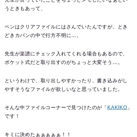
うときもあって、
ペンはクリアファイルにはさんでいたんですが、とき
どきカバンの中で行方不明に…。
先生が楽譜にチェック入れてくれる場合もあるので、
ポケット式だと取り出すのがちょっと大変そう…。
というわけで、取り出しやすかったり、書き込みがし
やすそうなファイルが欲しいなと思っていました。
そんな中ファイルコーナーで見つけたのが「
KAKIKO
」
です！
キミに決めたぁぁぁぁぁ！！