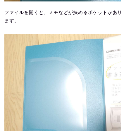
ファイルを開くと、メモなどが挟めるポケットがあり
ます。