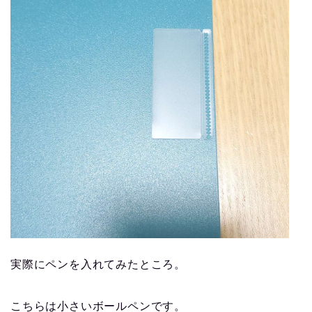
実際にペンを入れてみたところ。
こちらは小さいボールペンです。