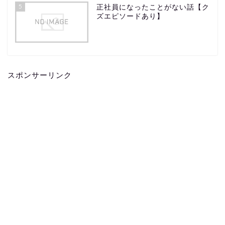
5
正社員になったことがない話【ク
ズエピソードあり】
スポンサーリンク
ホーム
お問い合わせ