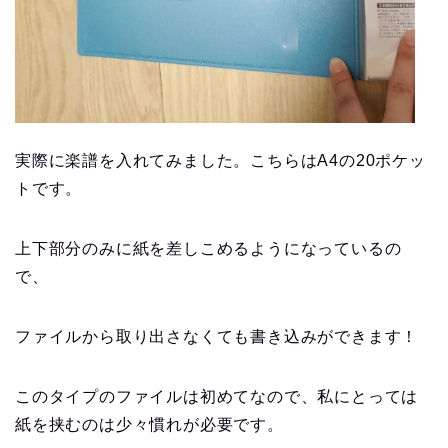
実際に楽譜を入れてみました。こちらはA4の20ポケッ
トです。
上下部分のみに紙を差しこめるようになっているの
で、
ファイルから取り出さなくても書き込みができます！
このタイプのファイルは初めてなので、私にとっては
紙を挟むのは少々慣れが必要です。