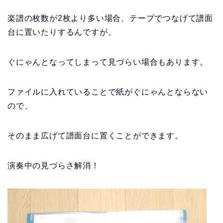
楽譜の枚数が2枚より多い場合、テープでつなげて譜面
台に置いたりするんですが、
ぐにゃんとなってしまって見づらい場合もあります。
ファイルに入れていることで紙がぐにゃんとならない
ので、
そのまま広げて譜面台に置くことができます。
演奏中の見づらさ解消！