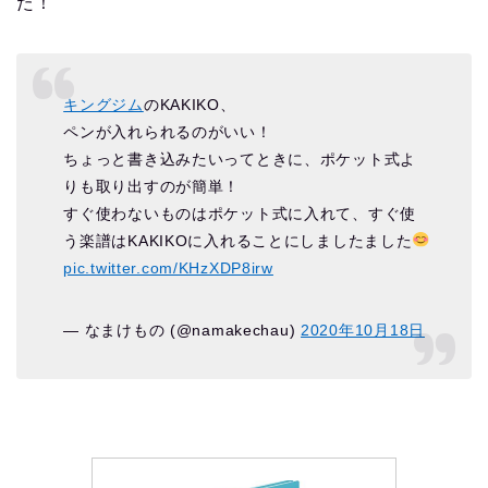
た！
キングジム
のKAKIKO、
ペンが入れられるのがいい！
ちょっと書き込みたいってときに、ポケット式よ
りも取り出すのが簡単！
すぐ使わないものはポケット式に入れて、すぐ使
う楽譜はKAKIKOに入れることにしましたました
pic.twitter.com/KHzXDP8irw
— なまけもの (@namakechau)
2020年10月18日