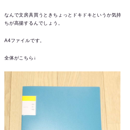
なんで文房具買うときちょっとドキドキというか気持
ちが高揚するんでしょう。
A4ファイルです。
全体がこちら↓