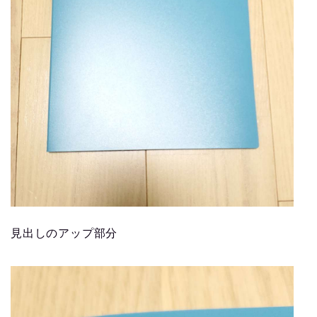
見出しのアップ部分