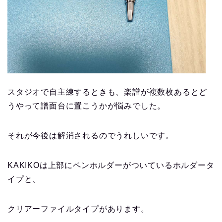
スタジオで自主練するときも、楽譜が複数枚あるとど
うやって譜面台に置こうかが悩みでした。
それが今後は解消されるのでうれしいです。
KAKIKOは上部にペンホルダーがついているホルダータ
イプと、
クリアーファイルタイプがあります。