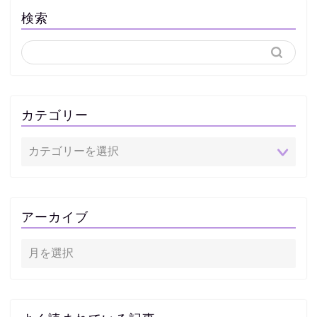
検索
カテゴリー
アーカイブ