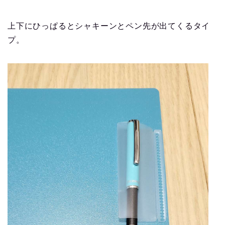
上下にひっぱるとシャキーンとペン先が出てくるタイ
プ。