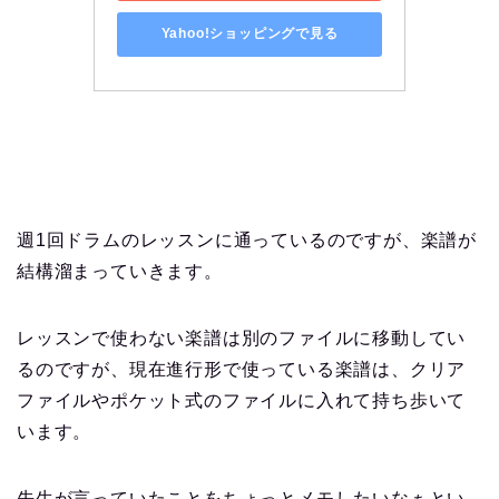
Yahoo!ショッピングで見る
週1回ドラムのレッスンに通っているのですが、楽譜が
結構溜まっていきます。
レッスンで使わない楽譜は別のファイルに移動してい
るのですが、現在進行形で使っている楽譜は、クリア
ファイルやポケット式のファイルに入れて持ち歩いて
います。
先生が言っていたことをちょっとメモしたいなぁとい