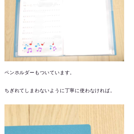
ペンホルダーもついています。
ちぎれてしまわないように丁寧に使わなければ。