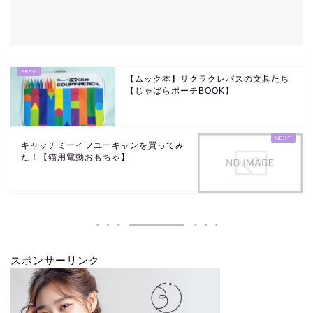
【ムック本】サクラクレパスの文具たち
【じゃばらポーチBOOK】
キャッチミーイフユーキャンを買ってみ
た！【猫用電動おもちゃ】
スポンサーリンク