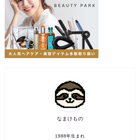
なまけもの
1988年生まれ