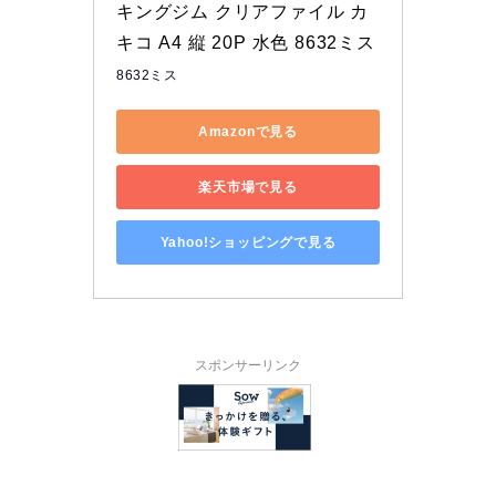
キングジム クリアファイル カ
キコ A4 縦 20P 水色 8632ミス
8632ミス
Amazonで見る
楽天市場で見る
Yahoo!ショッピングで見る
スポンサーリンク