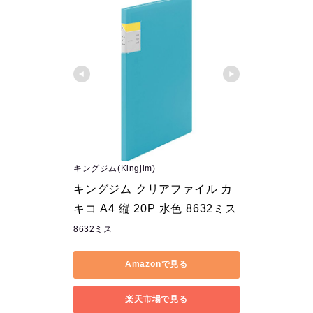
キングジム(Kingjim)
キングジム クリアファイル カ
キコ A4 縦 20P 水色 8632ミス
8632ミス
Amazonで見る
楽天市場で見る