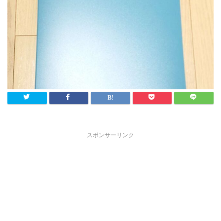
スポンサーリンク