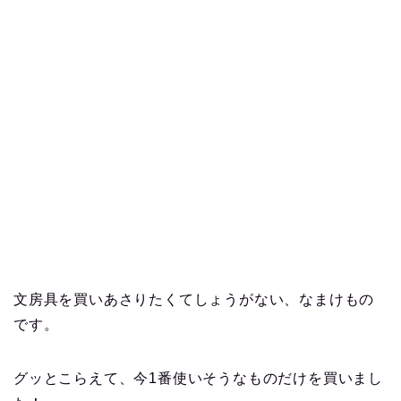
文房具を買いあさりたくてしょうがない、なまけもの
です。
グッとこらえて、今1番使いそうなものだけを買いまし