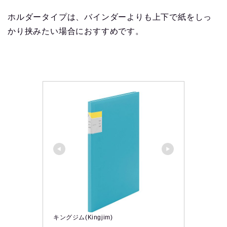
ホルダータイプは、バインダーよりも上下で紙をしっ
かり挟みたい場合におすすめです。
キングジム(Kingjim)