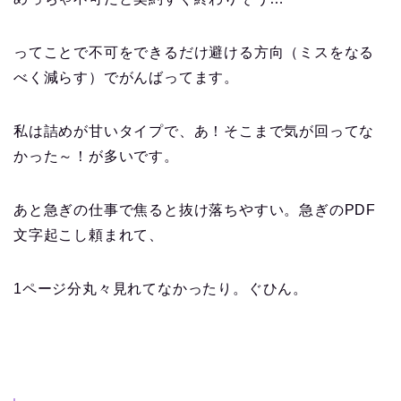
ってことで不可をできるだけ避ける方向（ミスをなる
べく減らす）でがんばってます。
私は詰めが甘いタイプで、あ！そこまで気が回ってな
かった～！が多いです。
あと急ぎの仕事で焦ると抜け落ちやすい。急ぎのPDF
文字起こし頼まれて、
1ページ分丸々見れてなかったり。ぐひん。