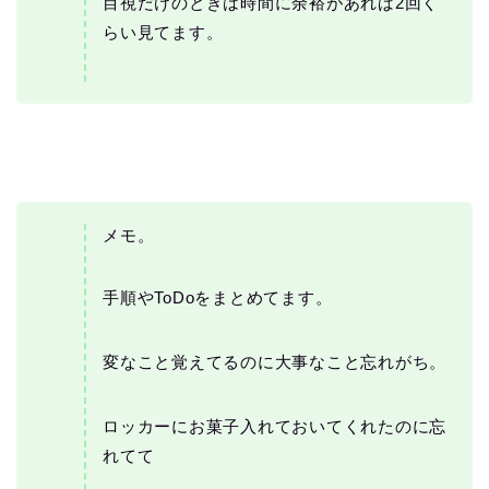
目視だけのときは時間に余裕があれば2回く
らい見てます。
メモ。
手順やToDoをまとめてます。
変なこと覚えてるのに大事なこと忘れがち。
ロッカーにお菓子入れておいてくれたのに忘
れてて