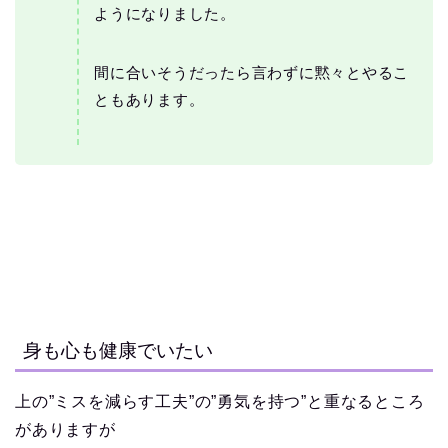
ようになりました。
間に合いそうだったら言わずに黙々とやるこ
ともあります。
身も心も健康でいたい
上の”ミスを減らす工夫”の”勇気を持つ”と重なるところ
がありますが