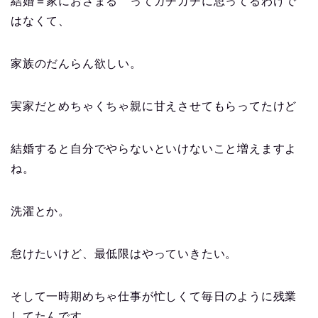
結婚＝家におさまる ってガチガチに思ってるわけで
はなくて、
家族のだんらん欲しい。
実家だとめちゃくちゃ親に甘えさせてもらってたけど
結婚すると自分でやらないといけないこと増えますよ
ね。
洗濯とか。
怠けたいけど、最低限はやっていきたい。
そして一時期めちゃ仕事が忙しくて毎日のように残業
してたんです。