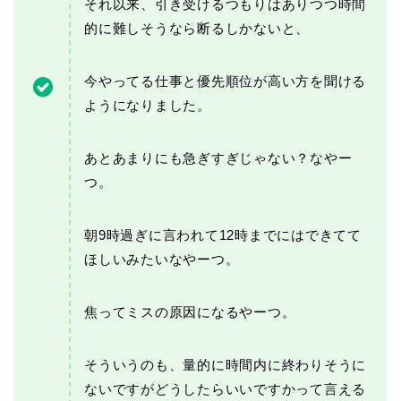
それ以来、引き受けるつもりはありつつ時間
的に難しそうなら断るしかないと、
今やってる仕事と優先順位が高い方を聞ける
ようになりました。
あとあまりにも急ぎすぎじゃない？なやー
つ。
朝9時過ぎに言われて12時までにはできてて
ほしいみたいなやーつ。
焦ってミスの原因になるやーつ。
そういうのも、量的に時間内に終わりそうに
ないですがどうしたらいいですかって言える