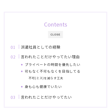
Contents
CLOSE
派遣社員としての経験
言われたことだけやってたい理由
プライベートの時間を優先したい
可もなく不可もなくを目指してる
不可(ミス)を減らす工夫
身も心も健康でいたい
言われたことだけやってたい