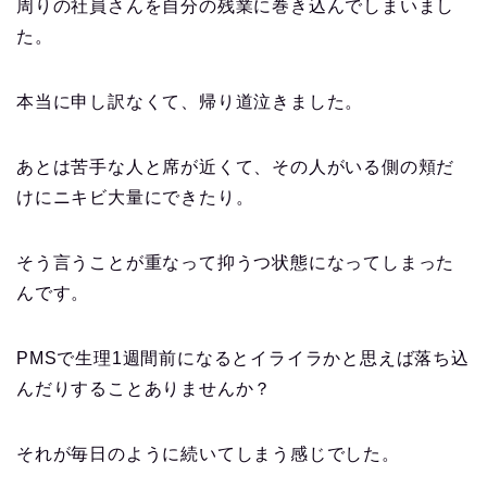
周りの社員さんを自分の残業に巻き込んでしまいまし
た。
本当に申し訳なくて、帰り道泣きました。
あとは苦手な人と席が近くて、その人がいる側の頬だ
けにニキビ大量にできたり。
そう言うことが重なって抑うつ状態になってしまった
んです。
PMSで生理1週間前になるとイライラかと思えば落ち込
んだりすることありませんか？
それが毎日のように続いてしまう感じでした。