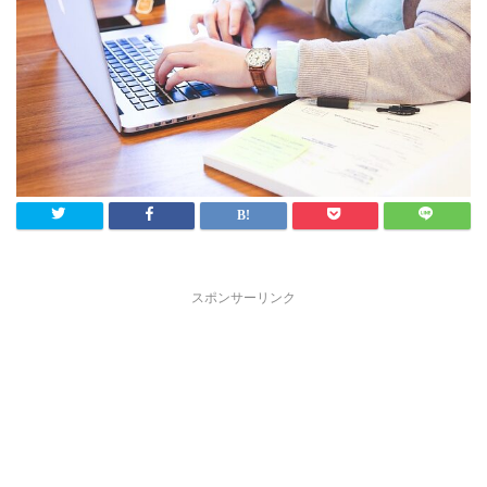
スポンサーリンク