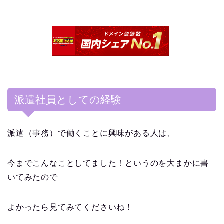
派遣社員としての経験
派遣（事務）で働くことに興味がある人は、
今までこんなことしてました！というのを大まかに書
いてみたので
よかったら見てみてくださいね！