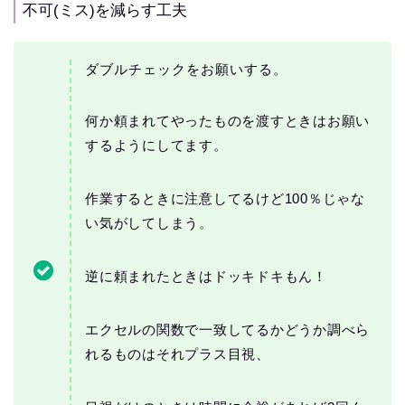
不可(ミス)を減らす工夫
ダブルチェックをお願いする。
何か頼まれてやったものを渡すときはお願い
するようにしてます。
作業するときに注意してるけど100％じゃな
い気がしてしまう。
逆に頼まれたときはドッキドキもん！
エクセルの関数で一致してるかどうか調べら
れるものはそれプラス目視、