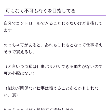
可もなく不可もなくを目指してる
自分でコントロールできることじゃないけど目指して
ます！
めっちゃ可があると、あれもこれもとなって仕事増え
そうで震えるし、
（と言いつつ私は仕事バリバリできる能力がないので
可の心配はない）
（能力が関係ない仕事は増えることあるかもしれな
い。震）
めっちゃ不可だと契約すぐ終わりそう…