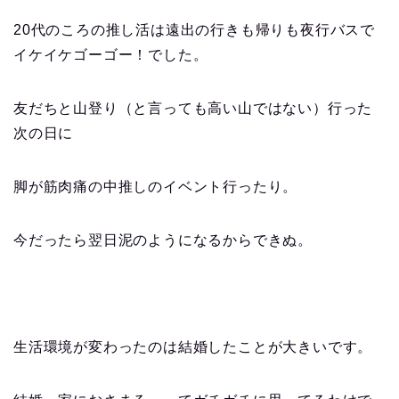
20代のころの推し活は遠出の行きも帰りも夜行バスで
イケイケゴーゴー！でした。
友だちと山登り（と言っても高い山ではない）行った
次の日に
脚が筋肉痛の中推しのイベント行ったり。
今だったら翌日泥のようになるからできぬ。
生活環境が変わったのは結婚したことが大きいです。