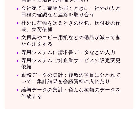
会社宛てに荷物が届くときに、社外の人と
日程の確認など連絡を取り合う
社外に荷物を送るときの梱包、送付状の作
成、集荷依頼
文房具やコピー用紙などの備品が減ってき
たら注文する
専用システムに請求書データなどの入力
専用システムで対企業サービスの設定変更
依頼
勤務データの集計：複数の項目に分かれて
いて、集計結果を会議資料に入れたり
給与データの集計：色んな種類のデータを
作成する