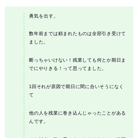
勇気を出す。
数年前までは頼まれたものは全部引き受けて
ました。
断っちゃいけない！残業しても何とか期日ま
でにやりきる！って思ってました。
1回それが原因で期日に間に合いそうになく
て
他の人を残業に巻き込んじゃったことがある
んです。