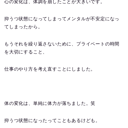
心の変化は、体調を崩したことが大きいです。
抑うつ状態になってしまってメンタルが不安定になっ
てしまったから。
もうそれを繰り返さないために、プライベートの時間
を大切にすること、
仕事のやり方を考え直すことにしました。
体の変化は、単純に体力が落ちました。笑
抑うつ状態になったってこともあるけども。