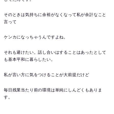
そのときは気持ちに余裕がなくなって私が余計なこと
言って
ケンカになっちゃうんですよね。
それも避けたい。話し合いはすることはあったとして
も基本平和に暮らしたい。
私が言い方に気をつけることが大前提だけど
毎日残業当たり前の環境は単純にしんどくもありま
す。