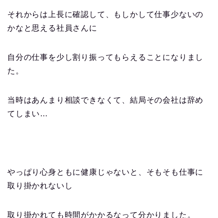
それからは上長に確認して、もしかして仕事少ないの
かなと思える社員さんに
自分の仕事を少し割り振ってもらえることになりまし
た。
当時はあんまり相談できなくて、結局その会社は辞め
てしまい…
やっぱり心身ともに健康じゃないと、そもそも仕事に
取り掛かれないし
取り掛かれても時間がかかるなって分かりました。