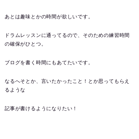
あとは趣味とかの時間が欲しいです。
ドラムレッスンに通ってるので、そのための練習時間
の確保がひとつ。
ブログを書く時間にもあてたいです。
なるへそとか、言いたかったこと！とか思ってもらえ
るような
記事が書けるようになりたい！