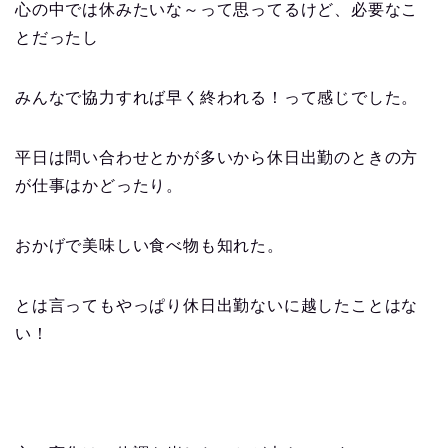
心の中では休みたいな～って思ってるけど、必要なこ
とだったし
みんなで協力すれば早く終われる！って感じでした。
平日は問い合わせとかが多いから休日出勤のときの方
が仕事はかどったり。
おかげで美味しい食べ物も知れた。
とは言ってもやっぱり休日出勤ないに越したことはな
い！