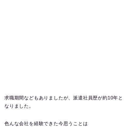
求職期間などもありましたが、派遣社員歴が約10年と
なりました。
色んな会社を経験できた今思うことは