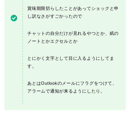
賞味期限切らしたことがあってショックと申
し訳なさがすごかったので
チャットの自分だけが見れるやつとか、紙の
ノートとかエクセルとか
とにかく文字として目に入るようにしてま
す。
あとはOutlookのメールにフラグをつけて、
アラームで通知が来るようにしたり。