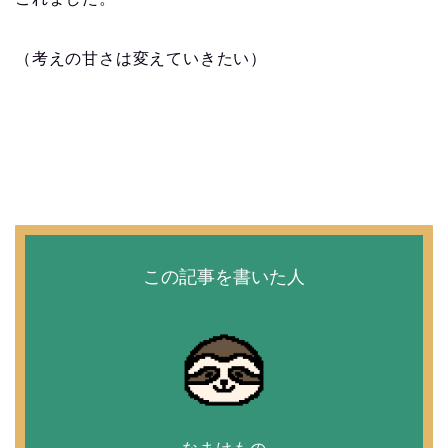
（考えの甘さは変えていきたい）
この記事を書いた人