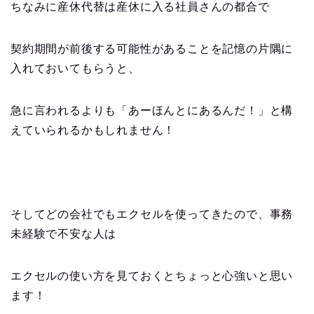
ちなみに産休代替は産休に入る社員さんの都合で
契約期間が前後する可能性があることを記憶の片隅に
入れておいてもらうと、
急に言われるよりも「あーほんとにあるんだ！」と構
えていられるかもしれません！
そしてどの会社でもエクセルを使ってきたので、事務
未経験で不安な人は
エクセルの使い方を見ておくとちょっと心強いと思い
ます！