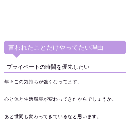
言われたことだけやってたい理由
プライベートの時間を優先したい
年々この気持ちが強くなってます。
心と体と生活環境が変わってきたからでしょうか。
あと世間も変わってきているなと思います。