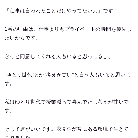
「仕事は言われたことだけやってたいよ」です。
1番の理由は、仕事よりもプライベートの時間を優先し
たいからです。
きっと同意してくれる人もいると思ってるし、
”ゆとり世代”とか”考えが甘い”と言う人もいると思いま
す。
私はゆとり世代で授業減って喜んでたし考えが甘いで
す。
そして運がいいです。衣食住が常にある環境で生きて
これました。