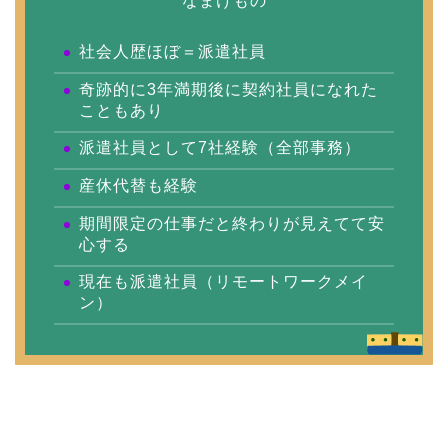
なまけもの
社会人歴ほぼ＝派遣社員
奇跡的に3年満期後に契約社員になれた
こともあり
派遣社員として7社経験（全部事務）
産休代替も経験
期間限定の仕事だと終わりが見えてて安
心する
現在も派遣社員（リモートワークメイ
ン）