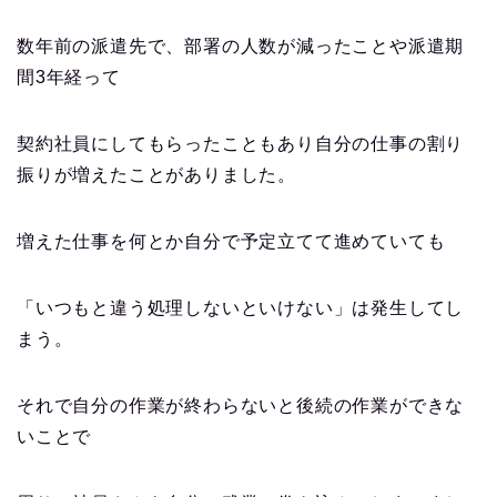
数年前の派遣先で、部署の人数が減ったことや派遣期
間3年経って
契約社員にしてもらったこともあり自分の仕事の割り
振りが増えたことがありました。
増えた仕事を何とか自分で予定立てて進めていても
「いつもと違う処理しないといけない」は発生してし
まう。
それで自分の作業が終わらないと後続の作業ができな
いことで