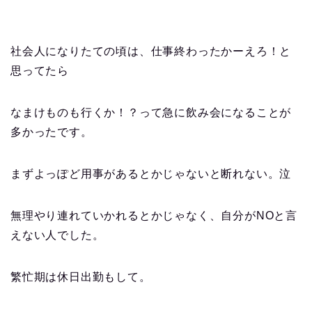
社会人になりたての頃は、仕事終わったかーえろ！と
思ってたら
なまけものも行くか！？って急に飲み会になることが
多かったです。
まずよっぽど用事があるとかじゃないと断れない。泣
無理やり連れていかれるとかじゃなく、自分がNOと言
えない人でした。
繁忙期は休日出勤もして。