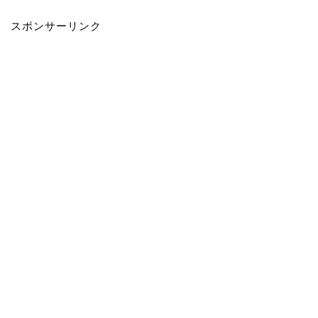
スポンサーリンク
ホーム
お問い合わせ
プライバシーポリシー