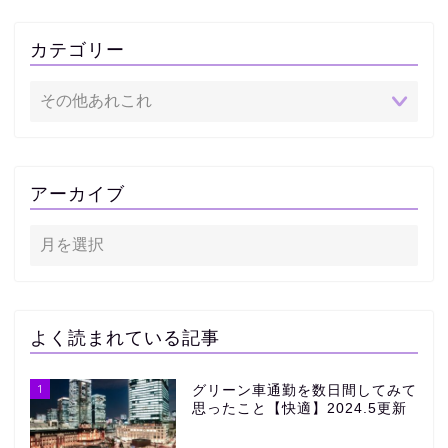
カテゴリー
アーカイブ
よく読まれている記事
1
グリーン車通勤を数日間してみて
思ったこと【快適】2024.5更新